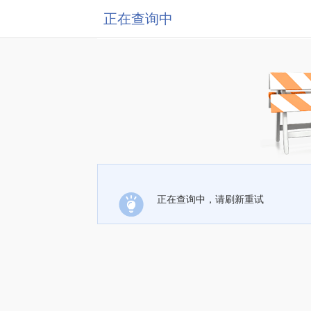
正在查询中
正在查询中，请刷新重试