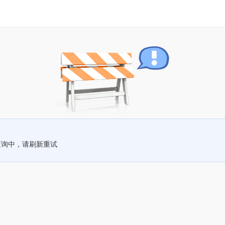
查询中，请刷新重试