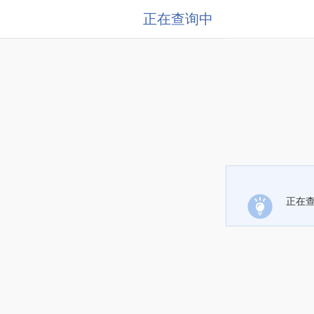
正在查询中
正在