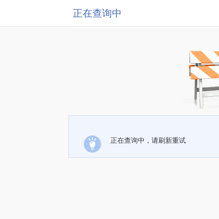
正在查询中
正在查询中，请刷新重试